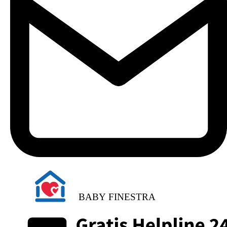
BABY FINESTRA