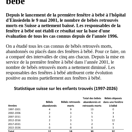
bébé
Depuis le lancement de la première fenêtre à bébé à l'hôpital
d'Einsiedeln le 9 mai 2001, le nombre de bébés retrouvés
morts en Suisse a nettement baissé. Les responsables de la
fenêtre à bébé ont établi ce résultat sur la base d'une
évaluation de tous les cas connus depuis de l’année 1996.
On a étudié tous les cas connus de bébés retrouvés morts,
abandonnés ou placés dans des fenêtres à bébé. Pour ce faire, on
a comparé des intervalles de cinq ans chacun. Depuis la mise en
service de la première fenêtre à bébé dans l’année 2001, le
nombre de bébés retrouvés morts a nettement diminué. Les
responsables des fenêtres à bébé attribuent cette évolution
positive au moins partiellement aux fenêtres à bébé.