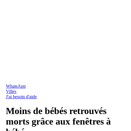
WhatsApp
Villes
J'ai besoin d'aide
Moins de bébés retrouvés
morts grâce aux fenêtres à