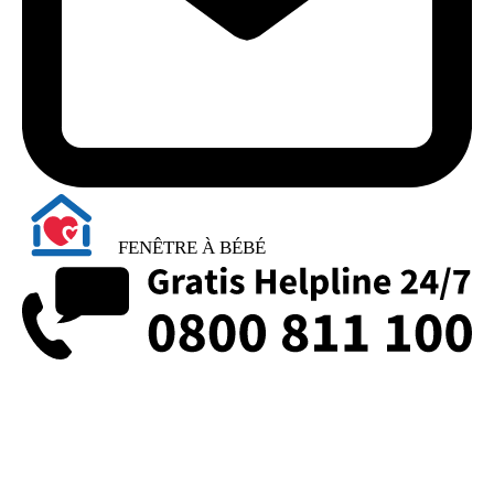
FENÊTRE À BÉBÉ