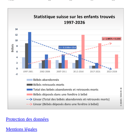
Protection des données
Mentions légales