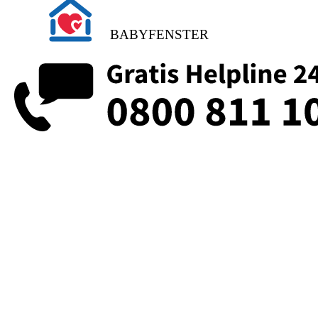
BABYFENSTER