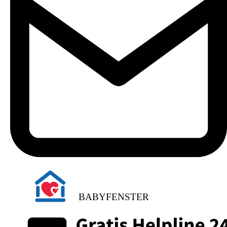
BABYFENSTER