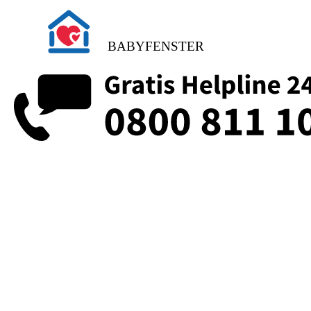
BABYFENSTER